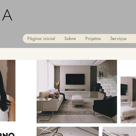
Página inicial
Sobre
Projetos
Serviços