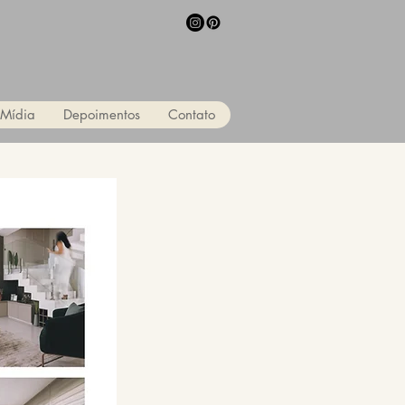
Mídia
Depoimentos
Contato