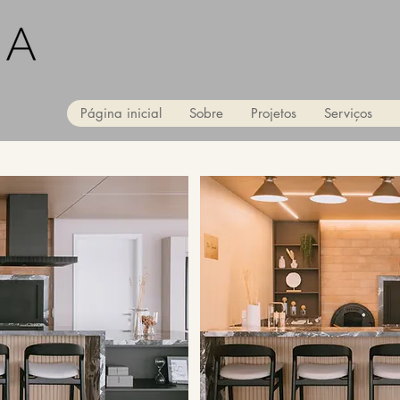
Página inicial
Sobre
Projetos
Serviços