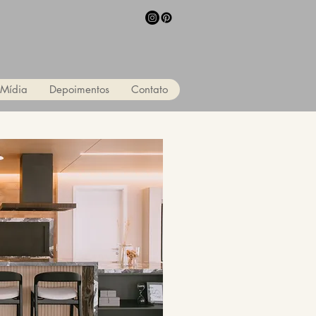
Mídia
Depoimentos
Contato